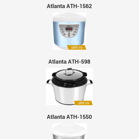
Atlanta ATH-1562
Atlanta ATH-598
Atlanta ATH-1550