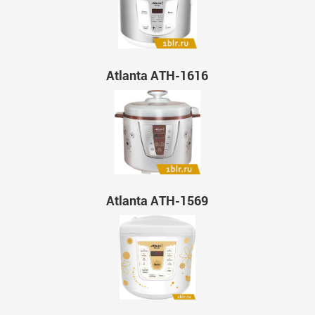
Atlanta ATH-1616
Atlanta ATH-1569