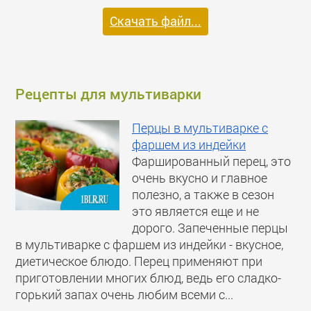
Скачать файл...
Рецепты для мультиварки
Перцы в мультиварке с
фаршем из индейки
Фаршированный перец, это
очень вкусно и главное
полезно, а также в сезон
это является еще и не
дорого. Запеченные перцы
в мультиварке с фаршем из индейки - вкусное,
диетическое блюдо. Перец применяют при
приготовлении многих блюд, ведь его сладко-
горький запах очень любим всеми с...