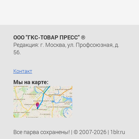
ООО "ГКС-ТОВАР ПРЕСС" ®
Редакция: г. Москва, ул. Профсоюзная, д.
56.
Контакт
Мы на карте:
Все парва сохранены! | © 2007-2026 | 1blr.ru