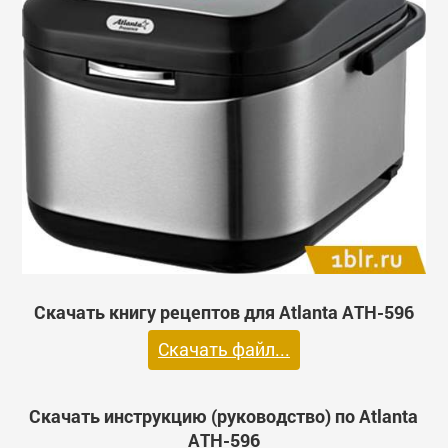
Скачать книгу рецептов для Atlanta ATH-596
Скачать файл...
Скачать инструкцию (руководство) по Atlanta
ATH-596