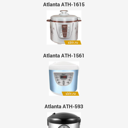
Atlanta ATH-1615
Atlanta ATH-1561
Atlanta ATH-593