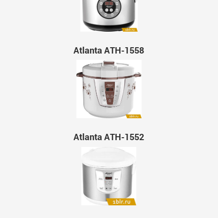
Atlanta ATH-1558
Atlanta ATH-1552