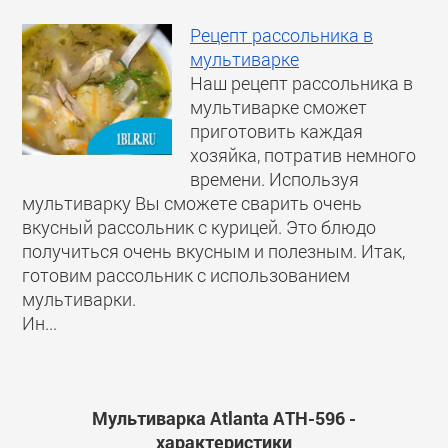
Рецепт рассольника в
мультиварке
Наш рецепт рассольника в
мультиварке сможет
приготовить каждая
хозяйка, потратив немного
времени. Используя
мультиварку Вы сможете сварить очень
вкусный рассольник с курицей. Это блюдо
получиться очень вкусным и полезным. Итак,
готовим рассольник с использованием
мультиварки.
Ин...
Мультиварка Atlanta ATH-596 -
характеристики