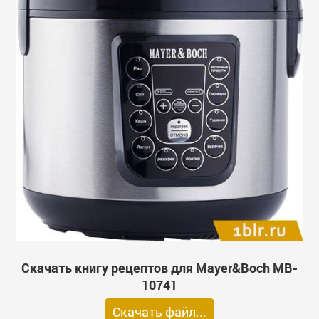
Скачать книгу рецептов для Mayer&Boch MB-
10741
Скачать файл...