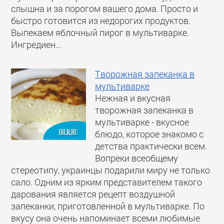
слышна и за порогом вашего дома. Просто и
быстро готовится из недорогих продуктов.
Выпекаем яблочный пирог в мультиварке.
Ингредиен...
Творожная запеканка в
мультиварке
Нежная и вкусная
творожная запеканка в
мультиварке - вкусное
блюдо, которое знакомо с
детства практически всем.
Вопреки всеобщему
стереотипу, украинцы подарили миру не только
сало. Одним из ярким представителем такого
дарования является рецепт воздушной
запеканки, приготовленной в мультиварке. По
вкусу она очень напоминает всеми любимые