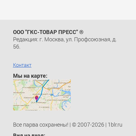
ООО "ГКС-ТОВАР ПРЕСС" ®
Редакция: г. Москва, ул. Профсоюзная, д.
56.
Контакт
Мы на карте:
Все парва сохранены! | © 2007-2026 | 1blr.ru
Вид на вход: