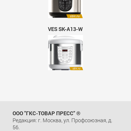
VES SK-A13-W
ООО "ГКС-ТОВАР ПРЕСС" ®
Редакция: г. Москва, ул. Профсоюзная, д.
56.