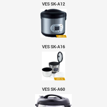
VES SK-A12
VES SK-A16
VES SK-A60