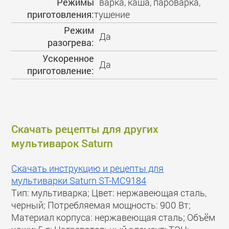
Режимы
варка, каша, пароварка,
приготовления:
тушение
Режим
Да
разогрева:
Ускоренное
Да
приготовление:
Скачать рецепты для других
мультиварок Saturn
Скачать инструкцию и рецепты для
мультиварки Saturn ST-MC9184
Тип: мультиварка; Цвет: нержавеющая сталь,
черный; Потребляемая мощность: 900 Вт;
Материал корпуса: нержавеющая сталь; Объём