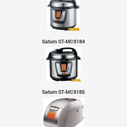
Saturn ST-MC9184
Saturn ST-MC9185