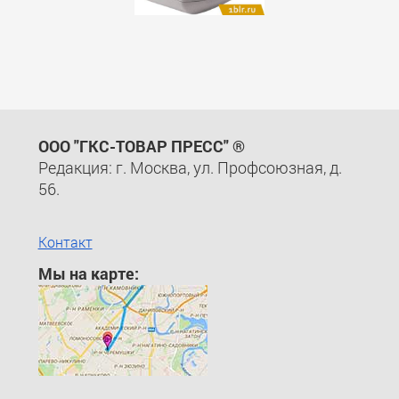
ООО "ГКС-ТОВАР ПРЕСС" ®
Редакция: г. Москва, ул. Профсоюзная, д.
56.
Контакт
Мы на карте: