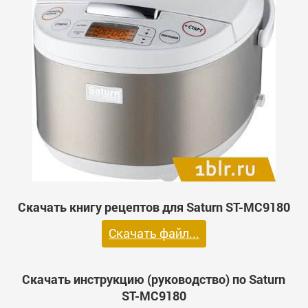
Скачать книгу рецептов для Saturn ST-MC9180
Скачать файл...
Скачать инструкцию (руководство) по Saturn
ST-MC9180