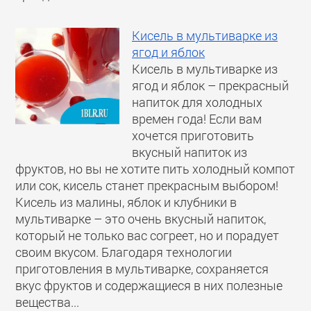
Кисель в мультиварке из
ягод и яблок
Кисель в мультиварке из
ягод и яблок – прекрасный
напиток для холодных
времен года! Если вам
хочется приготовить
вкусный напиток из
фруктов, но вы не хотите пить холодный компот
или сок, кисель станет прекрасным выбором!
Кисель из малины, яблок и клубники в
мультиварке – это очень вкусный напиток,
который не только вас согреет, но и порадует
своим вкусом. Благодаря технологии
приготовления в мультиварке, сохраняется
вкус фруктов и содержащиеся в них полезные
вещества...