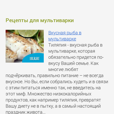
Рецепты для мультиварки
Вкусная рыба в
мультиварке
Тиляпия - вкусная рыба в
мультиварке, которая
обязательно придется по-
вкусу Вашей семье. Как
многие любят
подчёркивать, правильно питание – не всегда
вкусное. Но Вы, если собрались худеть и в связи
с этим питаться именно так, не введитесь на
этот миф. Множество низкокалорийных
продуктов, как например тиляпия, превратят
Вашу диету не в пытку, а в самый настоящий
праздник живота...