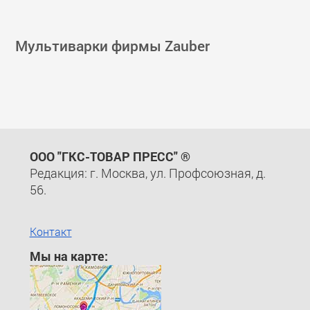
Мультиварки фирмы Zauber
ООО "ГКС-ТОВАР ПРЕСС" ®
Редакция: г. Москва, ул. Профсоюзная, д.
56.
Контакт
Мы на карте: