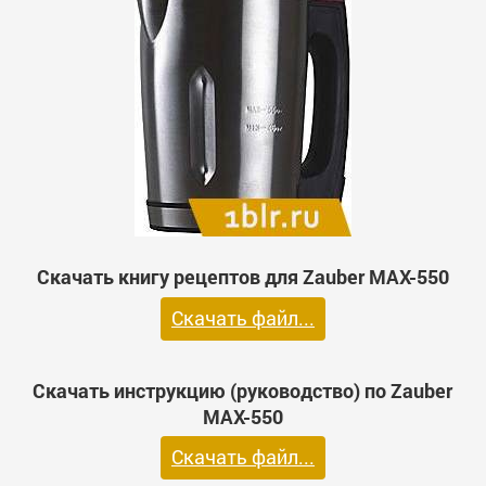
Скачать книгу рецептов для Zauber MAX-550
Скачать файл...
Скачать инструкцию (руководство) по Zauber
MAX-550
Скачать файл...