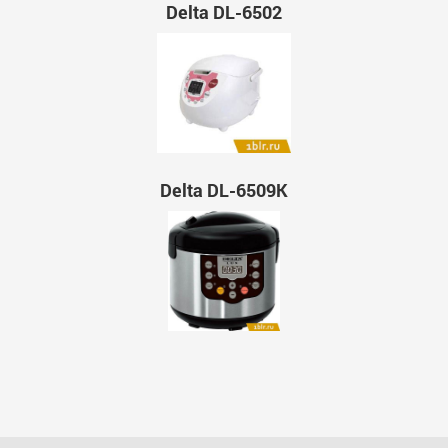
Delta DL-6502
Delta DL-6509K