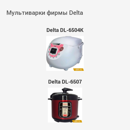
Мультиварки фирмы Delta
Delta DL-6504K
Delta DL-6507