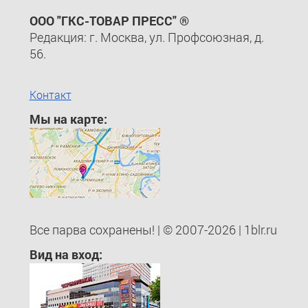
ООО "ГКС-ТОВАР ПРЕСС" ®
Редакция: г. Москва, ул. Профсоюзная, д.
56.
Контакт
Мы на карте:
Все парва сохранены! | © 2007-2026 | 1blr.ru
Вид на вход: