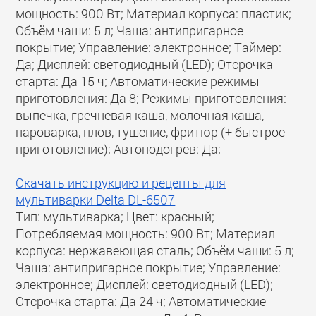
мощность: 900 Вт; Материал корпуса: пластик;
Объём чаши: 5 л; Чаша: антипригарное
покрытие; Управление: электронное; Таймер:
Да; Дисплей: светодиодный (LED); Отсрочка
старта: Да 15 ч; Автоматические режимы
приготовления: Да 8; Режимы приготовления:
выпечка, гречневая каша, молочная каша,
пароварка, плов, тушение, фритюр (+ быстрое
приготовление); Автоподогрев: Да;
Скачать инструкцию и рецепты для
мультиварки Delta DL-6507
Тип: мультиварка; Цвет: красный;
Потребляемая мощность: 900 Вт; Материал
корпуса: нержавеющая сталь; Объём чаши: 5 л;
Чаша: антипригарное покрытие; Управление:
электронное; Дисплей: светодиодный (LED);
Отсрочка старта: Да 24 ч; Автоматические