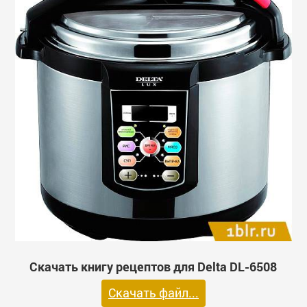
Скачать книгу рецептов для Delta DL-6508
Скачать файл...