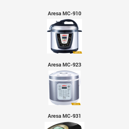
Aresa MC-910
Aresa MC-923
Aresa MC-931