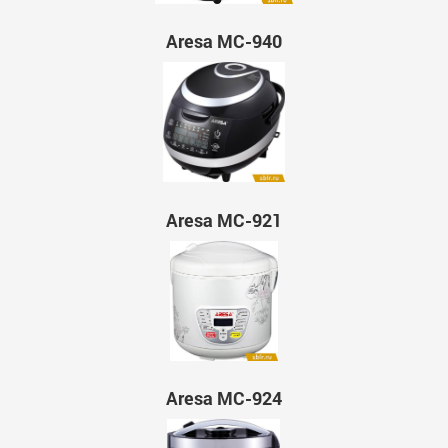
Aresa MC-940
Aresa MC-921
Aresa MC-924