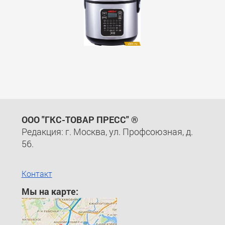
ООО "ГКС-ТОВАР ПРЕСС" ®
Редакция: г. Москва, ул. Профсоюзная, д.
56.
Контакт
Мы на карте: