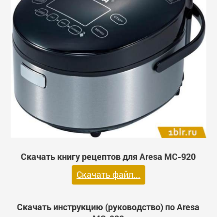
Скачать книгу рецептов для Aresa MC-920
Скачать файл...
Скачать инструкцию (руководство) по Aresa