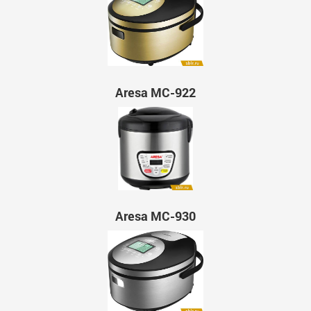
Aresa MC-922
Aresa MC-930