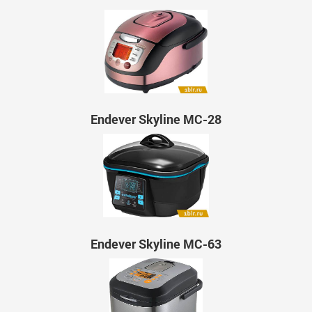
Endever Skyline MC-28
Endever Skyline MC-63