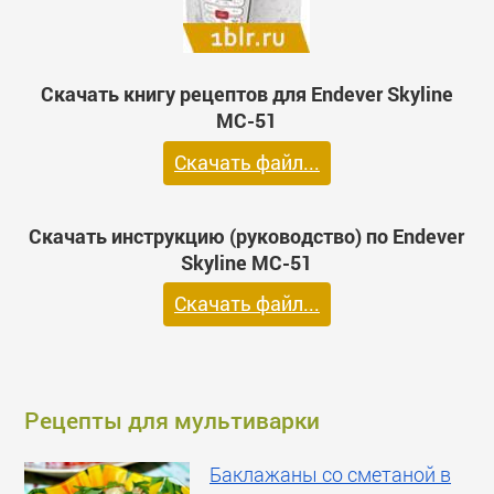
Скачать книгу рецептов для Endever Skyline
MC-51
Скачать файл...
Скачать инструкцию (руководство) по Endever
Skyline MC-51
Скачать файл...
Рецепты для мультиварки
Баклажаны со сметаной в