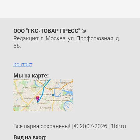
ООО "ГКС-ТОВАР ПРЕСС" ®
Редакция: г. Москва, ул. Профсоюзная, д.
56.
Контакт
Мы на карте:
Все парва сохранены! | © 2007-2026 | 1blr.ru
Вид на вход: