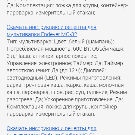
Да; Комплектация: ложка для крупы, контейнер-
пароварка, измерительный стакан;
Скачать инструкцию и рецепты для
мультиварки Endever MC-32
Тип: мультиварка; Цвет: белый (шампань);
Потребляемая мощность: 600 Вт; Объём чаши:
3 л; Чаша: антипригарное покрытие;
Управление: электронное; Таймер: Да; Таймер
автоотключения: Да (до 12 ч); Дисплей:
светодиодный (LED); Режимы приготовления:
варка, гречневая каша, жарка, каша, молочная
каша, пароварка, плов, рис, суп, тушение; Режим
разогрева: Да; Ускоренное приготовление: Да;
Комплектация: ложка для крупы, контейнер-
пароварка, измерительный стакан;
Скачать инструкцию и рецепты для