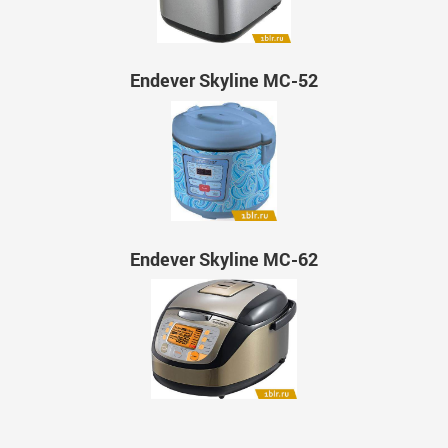
Endever Skyline MC-52
Endever Skyline MC-62