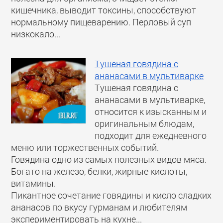
кишечника, выводит токсины, способствуют
нормальному пищеварению. Перловый суп
низкокало...
Тушеная говядина с
ананасами в мультиварке
Тушеная говядина с
ананасами в мультиварке,
относится к изысканным и
оригинальным блюдам,
подходит для ежедневного
меню или торжественных событий.
Говядина одно из самых полезных видов мяса.
Богато на железо, белки, жирные кислоты,
витамины.
Пикантное сочетание говядины и кисло сладких
ананасов по вкусу гурманам и любителям
экспериментировать на кухне...