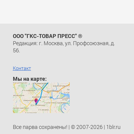
ООО "ГКС-ТОВАР ПРЕСС" ®
Редакция: г. Москва, ул. Профсоюзная, д.
56.
Контакт
Мы на карте:
Все парва сохранены! | © 2007-2026 | 1blr.ru