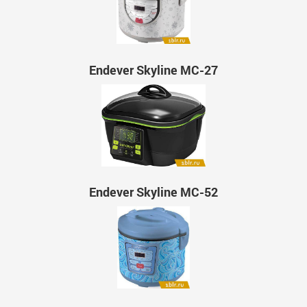
Endever Skyline MC-27
Endever Skyline MC-52