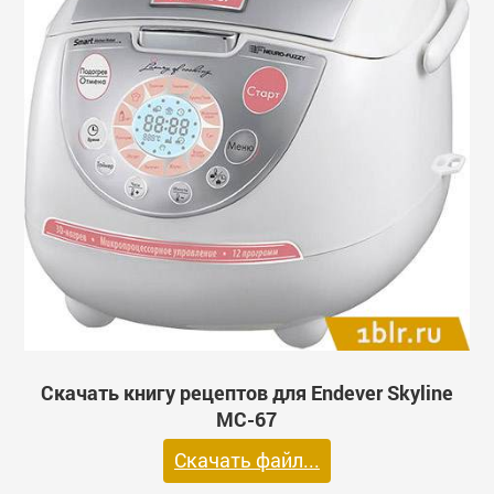
Скачать книгу рецептов для Endever Skyline
MC-67
Скачать файл...