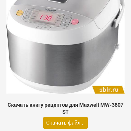
Скачать книгу рецептов для Maxwell MW-3807
ST
Скачать файл...