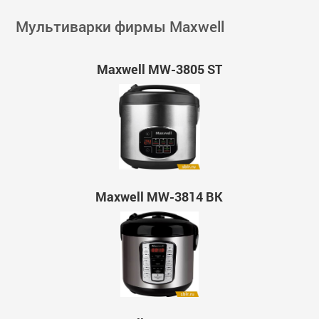
Мультиварки фирмы Maxwell
Maxwell MW-3805 ST
Maxwell MW-3814 BK