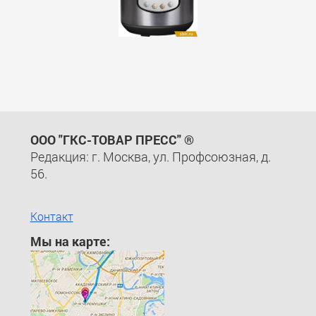
ООО "ГКС-ТОВАР ПРЕСС" ®
Редакция: г. Москва, ул. Профсоюзная, д.
56.
Контакт
Мы на карте: