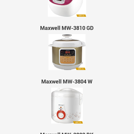
Maxwell MW-3810 GD
Maxwell MW-3804 W