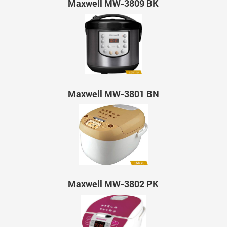
Maxwell MW-3809 BK
Maxwell MW-3801 BN
Maxwell MW-3802 PK