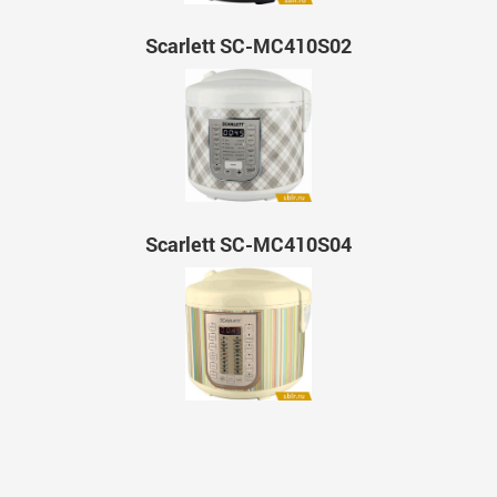
Scarlett SC-MC410S02
Scarlett SC-MC410S04