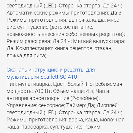
светодиодный (LED); Отсрочка старта: Да 24 ч;
Автоматические режимы приготовления: Да 3;
Режимы приготовления: выпечка, каша, мясо,
рис, суп, тушение (детское питание,
возможность внесения собственных рецептов);
Режим разогрева: Да 24 ч; Мягкий выпуск пара:
Да; Комплектация: книга рецептов, стакан,
ложка для риса;
Скачать инструкцию и рецепты для
мультиварки Scarlett SC-410
Тип: мультиварка; Цвет: белый; Потребляемая
мощность: 700 Вт; Объём чаши: 4 л; Чаша:
антипригарное покрытие (2-слойное);
Управление: сенсорное; Таймер: Да; Дисплей:
светодиодный (LED); Отсрочка старта: Да 24 ч;
Режимы приготовления: варка, каша, молочная
каша, пароварка, суп, тушение; Режим