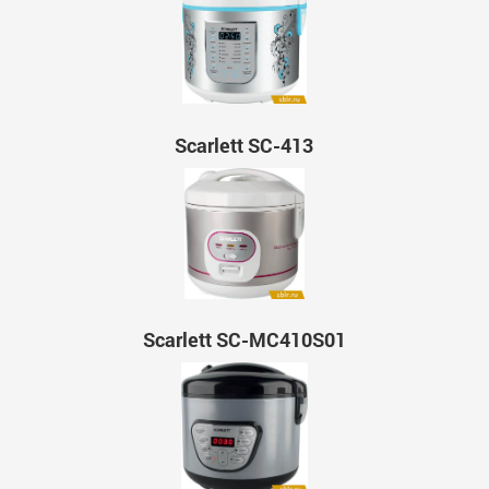
Scarlett SC-413
Scarlett SC-MC410S01