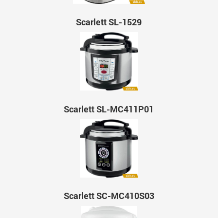
Scarlett SL-1529
Scarlett SL-MC411P01
Scarlett SC-MC410S03