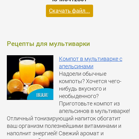
Скачать файл...
Рецепты для мультиварки
Компот в мультиварке с
апельсинами
Надоели обычные
компоты? Хочется чего-
нибудь вкусного и
необыденного?
Приготовьте компот из
апельсинов в мультиварке!
Отличный тонизирующий напиток обогатит
ваш организм полезнейшими витаминами и
наполнит энергией! Свежий аромат и