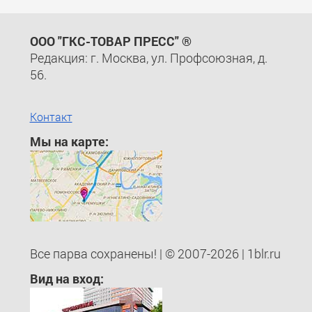
ООО "ГКС-ТОВАР ПРЕСС" ®
Редакция: г. Москва, ул. Профсоюзная, д.
56.
Контакт
Мы на карте:
Все парва сохранены! | © 2007-2026 | 1blr.ru
Вид на вход: