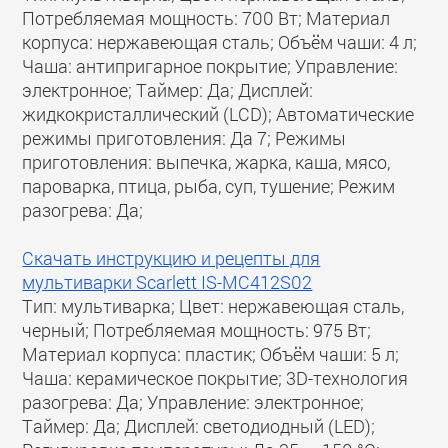
Потребляемая мощность: 700 Вт; Материал
корпуса: нержавеющая сталь; Объём чаши: 4 л;
Чаша: антипригарное покрытие; Управление:
электронное; Таймер: Да; Дисплей:
жидкокристаллический (LCD); Автоматические
режимы приготовления: Да 7; Режимы
приготовления: выпечка, жарка, каша, мясо,
пароварка, птица, рыба, суп, тушение; Режим
разогрева: Да;
Скачать инструкцию и рецепты для
мультиварки Scarlett IS-MC412S02
Тип: мультиварка; Цвет: нержавеющая сталь,
черный; Потребляемая мощность: 975 Вт;
Материал корпуса: пластик; Объём чаши: 5 л;
Чаша: керамическое покрытие; 3D-технология
разогрева: Да; Управление: электронное;
Таймер: Да; Дисплей: светодиодный (LED);