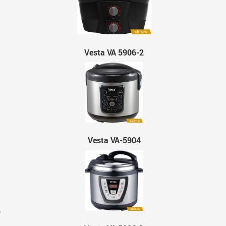
Vesta VA 5906-2
Vesta VA-5904
.