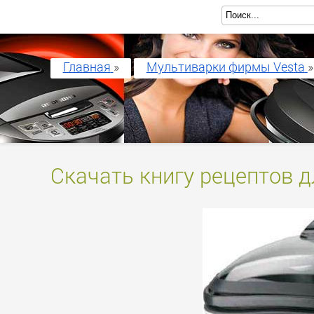
Главная
»
Мультиварки фирмы Vesta
»
Скачать книгу рецептов д