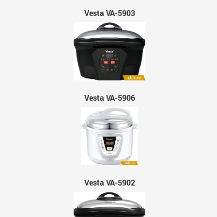
Vesta VA-5903
Vesta VA-5906
Vesta VA-5902