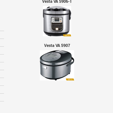
Vesta VA 5906-1
Vesta VA 5907