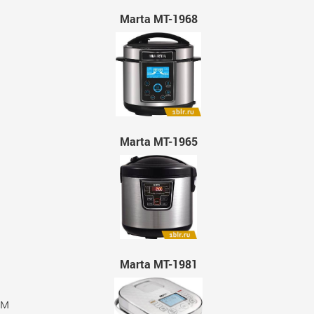
Marta MT-1968
Marta MT-1965
Marta MT-1981
ым