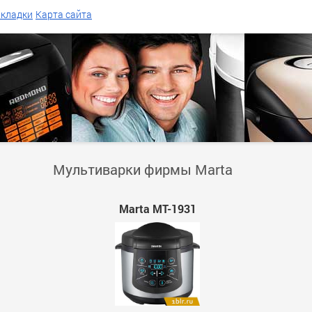
акладки
Карта сайта
Мультиварки фирмы Marta
Marta MT-1931