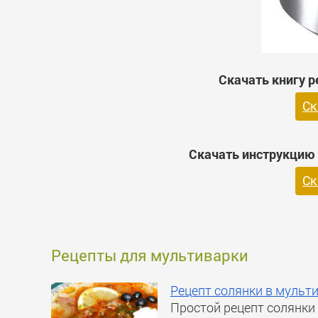
Скачать книгу р
Ск
Скачать инструкцию 
Ск
Рецепты для мультиварки
Рецепт солянки в мульт
Простой рецепт солянки 