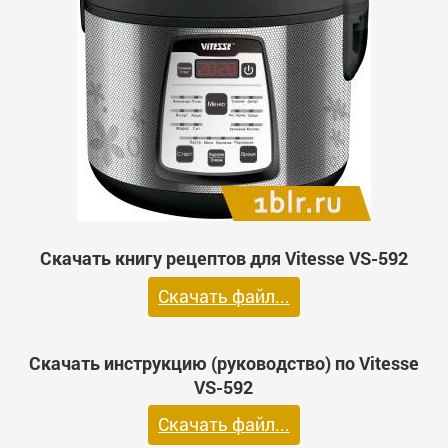
Скачать книгу рецептов для Vitesse VS-592
Скачать файл...
Скачать инструкцию (руководство) по Vitesse
VS-592
Скачать файл...