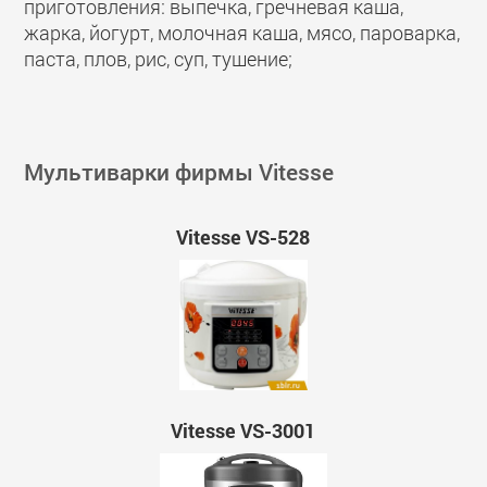
приготовления: выпечка, гречневая каша,
жарка, йогурт, молочная каша, мясо, пароварка,
паста, плов, рис, суп, тушение;
Мультиварки фирмы Vitesse
Vitesse VS-528
Vitesse VS-3001