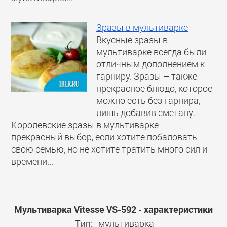
Зразы в мультиварке
Вкусные зразы в
мультиварке всегда были
отличным дополнением к
гарниру. Зразы – также
прекрасное блюдо, которое
можно есть без гарнира,
лишь добавив сметану.
Королевские зразы в мультиварке –
прекрасный выбор, если хотите побаловать
свою семью, но не хотите тратить много сил и
времени...
Мультиварка Vitesse VS-592 - характеристики
Тип:
мультиварка