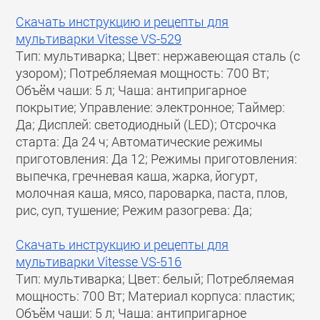
Скачать инструкцию и рецепты для
мультиварки Vitesse VS-529
Тип: мультиварка; Цвет: нержавеющая сталь (с
узором); Потребляемая мощность: 700 Вт;
Объём чаши: 5 л; Чаша: антипригарное
покрытие; Управление: электронное; Таймер:
Да; Дисплей: светодиодный (LED); Отсрочка
старта: Да 24 ч; Автоматические режимы
приготовления: Да 12; Режимы приготовления:
выпечка, гречневая каша, жарка, йогурт,
молочная каша, мясо, пароварка, паста, плов,
рис, суп, тушение; Режим разогрева: Да;
Скачать инструкцию и рецепты для
мультиварки Vitesse VS-516
Тип: мультиварка; Цвет: белый; Потребляемая
мощность: 700 Вт; Материал корпуса: пластик;
Объём чаши: 5 л; Чаша: антипригарное