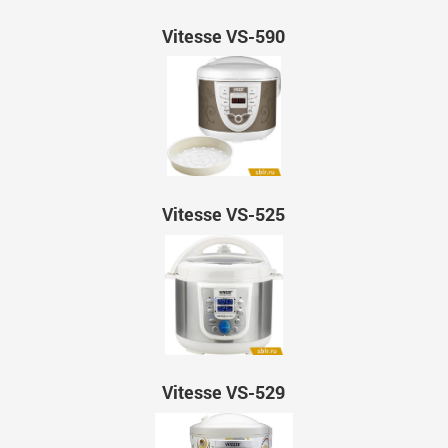
Vitesse VS-590
Vitesse VS-525
Vitesse VS-529