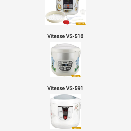
Vitesse VS-516
Vitesse VS-591