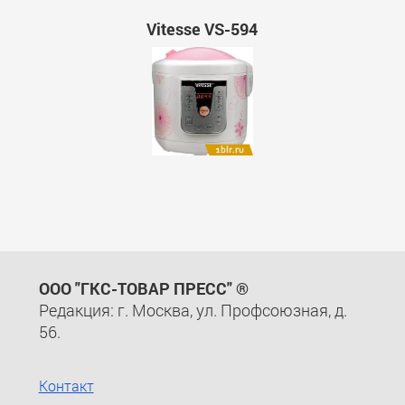
Vitesse VS-594
ООО "ГКС-ТОВАР ПРЕСС" ®
Редакция: г. Москва, ул. Профсоюзная, д.
56.
Контакт