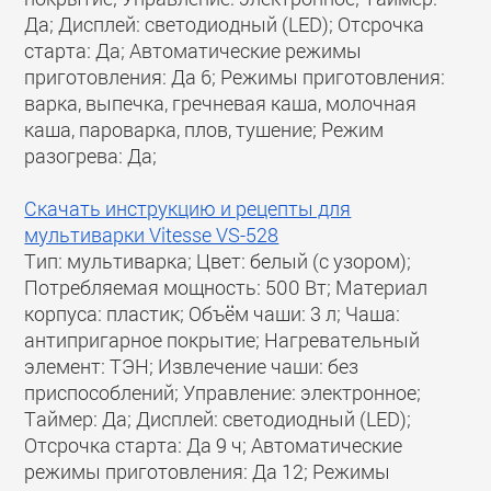
Да; Дисплей: светодиодный (LED); Отсрочка
старта: Да; Автоматические режимы
приготовления: Да 6; Режимы приготовления:
варка, выпечка, гречневая каша, молочная
каша, пароварка, плов, тушение; Режим
разогрева: Да;
Скачать инструкцию и рецепты для
мультиварки Vitesse VS-528
Тип: мультиварка; Цвет: белый (с узором);
Потребляемая мощность: 500 Вт; Материал
корпуса: пластик; Объём чаши: 3 л; Чаша:
антипригарное покрытие; Нагревательный
элемент: ТЭН; Извлечение чаши: без
приспособлений; Управление: электронное;
Таймер: Да; Дисплей: светодиодный (LED);
Отсрочка старта: Да 9 ч; Автоматические
режимы приготовления: Да 12; Режимы