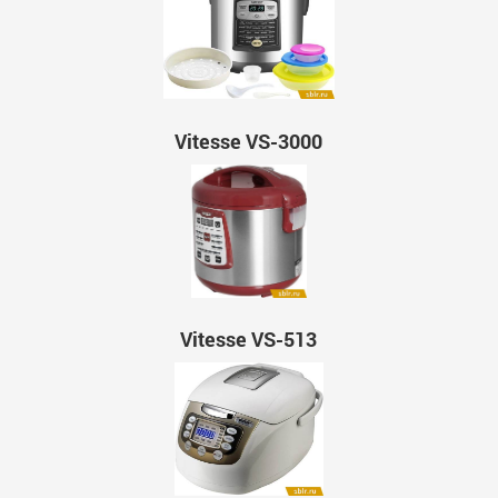
Vitesse VS-3000
Vitesse VS-513