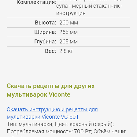
Комплектация:
супа - мерный стаканчик -
инструкция
Высота:
260 мм
Ширина:
265 мм
Глубина:
265 мм
Вес:
2.8 кг
Скачать рецепты для других
мультиварок Viconte
Скачать инструкцию и рецепты для
мультиварки Viconte VC-601
Тип: мультиварка; Цвет: красный (серый);
Потребляемая мощность: 700 Вт; Объём чаши: