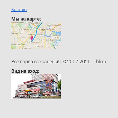
Контакт
Мы на карте:
Все парва сохранены! | © 2007-2026 | 1blr.ru
Вид на вход: