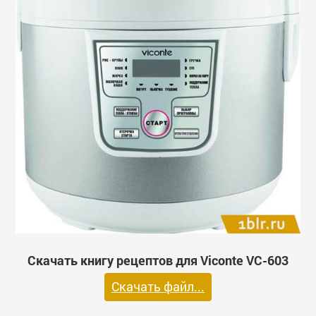
Скачать книгу рецептов для Viconte VC-603
Скачать файл...