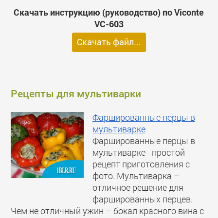
Скачать инструкцию (руководство) по Viconte
VC-603
Скачать файл...
Рецепты для мультиварки
Фаршированные перцы в
мультиварке
Фаршированные перцы в
мультиварке - простой
рецепт приготовления с
фото. Мультиварка –
отличное решение для
фаршированных перцев.
Чем не отличный ужин – бокал красного вина с