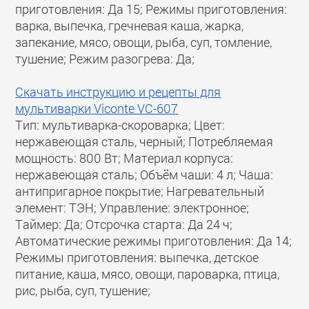
приготовления: Да 15; Режимы приготовления:
варка, выпечка, гречневая каша, жарка,
запекание, мясо, овощи, рыба, суп, томление,
тушение; Режим разогрева: Да;
Скачать инструкцию и рецепты для
мультиварки Viconte VC-607
Тип: мультиварка-скороварка; Цвет:
нержавеющая сталь, черный; Потребляемая
мощность: 800 Вт; Материал корпуса:
нержавеющая сталь; Объём чаши: 4 л; Чаша:
антипригарное покрытие; Нагревательный
элемент: ТЭН; Управление: электронное;
Таймер: Да; Отсрочка старта: Да 24 ч;
Автоматические режимы приготовления: Да 14;
Режимы приготовления: выпечка, детское
питание, каша, мясо, овощи, пароварка, птица,
рис, рыба, суп, тушение;