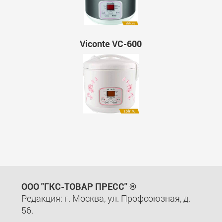
Viconte VC-600
ООО "ГКС-ТОВАР ПРЕСС" ®
Редакция: г. Москва, ул. Профсоюзная, д.
56.