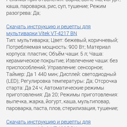
каша, пароварка, рис, суп, тушение; Режим
разогрева: Да;
Скачать инструкцию и рецепты для
мультиварки Vitek VT-4217 BN
Тип: мультиварка; Цвет: бежевый, коричневый;
Потребляемая мощность: 900 Вт; Материал
корпуса: пластик; Объём чаши: 5 л; Чаша:
керамическое покрытие; Извлечение чаши: без
приспособлений; Управление: сенсорное;
Таймер: Да 1 440 мин; Дисплей: светодиодный
(LED); Регулировка температуры: Да; Отсрочка
старта: Да 24 ч; Автоматические режимы
приготовления: Да 20; Режимы приготовления:
выпечка, жарка, йогурт, каша, мультиповар,
пароварка, паста, плов, стерилизация, тушение;
Скачать инструкцию и рецепты для