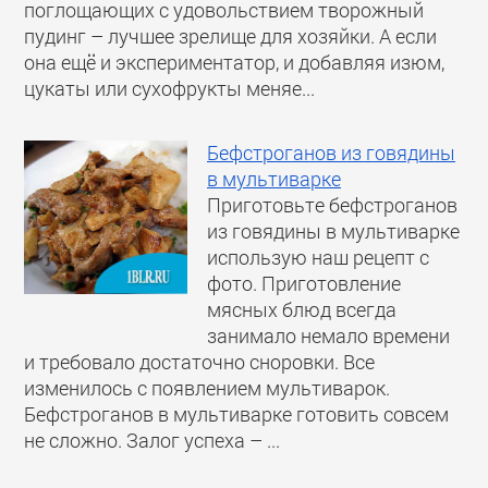
поглощающих с удовольствием творожный
пудинг – лучшее зрелище для хозяйки. А если
она ещё и экспериментатор, и добавляя изюм,
цукаты или сухофрукты меняе...
Бефстроганов из говядины
в мультиварке
Приготовьте бефстроганов
из говядины в мультиварке
использую наш рецепт с
фото. Приготовление
мясных блюд всегда
занимало немало времени
и требовало достаточно сноровки. Все
изменилось с появлением мультиварок.
Бефстроганов в мультиварке готовить совсем
не сложно. Залог успеха – ...