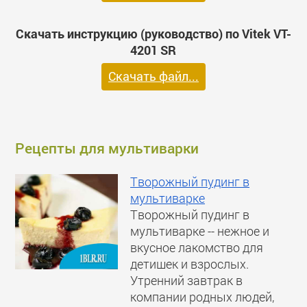
Скачать инструкцию (руководство) по Vitek VT-
4201 SR
Скачать файл...
Рецепты для мультиварки
Творожный пудинг в
мультиварке
Творожный пудинг в
мультиварке -- нежное и
вкусное лакомство для
детишек и взрослых.
Утренний завтрак в
компании родных людей,