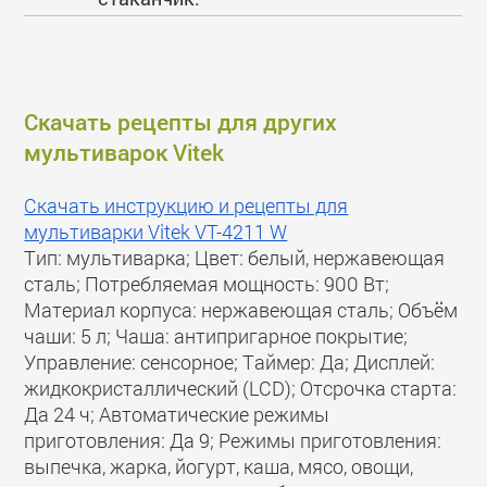
Скачать рецепты для других
мультиварок Vitek
Скачать инструкцию и рецепты для
мультиварки Vitek VT-4211 W
Тип: мультиварка; Цвет: белый, нержавеющая
сталь; Потребляемая мощность: 900 Вт;
Материал корпуса: нержавеющая сталь; Объём
чаши: 5 л; Чаша: антипригарное покрытие;
Управление: сенсорное; Таймер: Да; Дисплей:
жидкокристаллический (LCD); Отсрочка старта:
Да 24 ч; Автоматические режимы
приготовления: Да 9; Режимы приготовления:
выпечка, жарка, йогурт, каша, мясо, овощи,