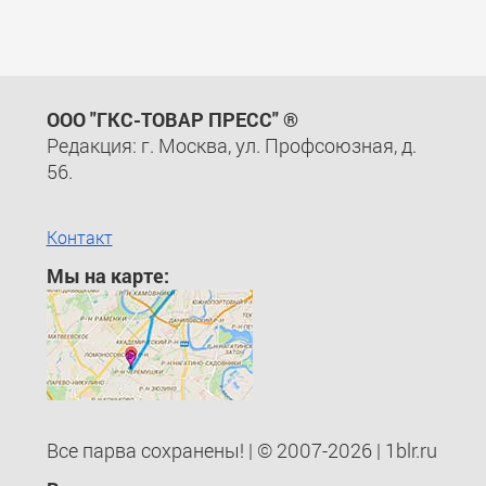
ООО "ГКС-ТОВАР ПРЕСС" ®
Редакция: г. Москва, ул. Профсоюзная, д.
56.
Контакт
Мы на карте:
Все парва сохранены! | © 2007-2026 | 1blr.ru