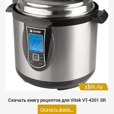
Скачать книгу рецептов для Vitek VT-4201 SR
Скачать файл...