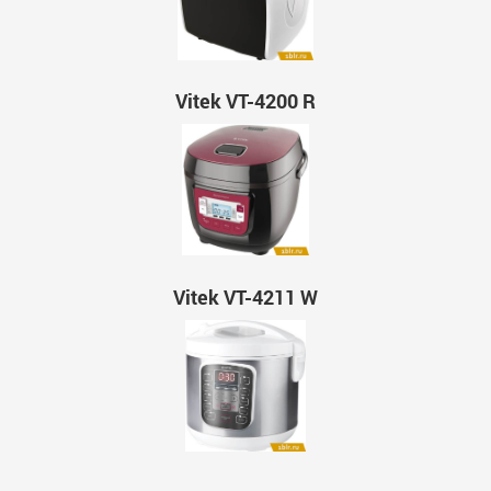
Vitek VT-4200 R
Vitek VT-4211 W