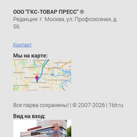
ООО "ГКС-ТОВАР ПРЕСС" ®
Редакция: г. Москва, ул. Профсоюзная, д.
56.
Контакт
Мы на карте:
Все парва сохранены! | © 2007-2026 | 1blr.ru
Вид на вход: