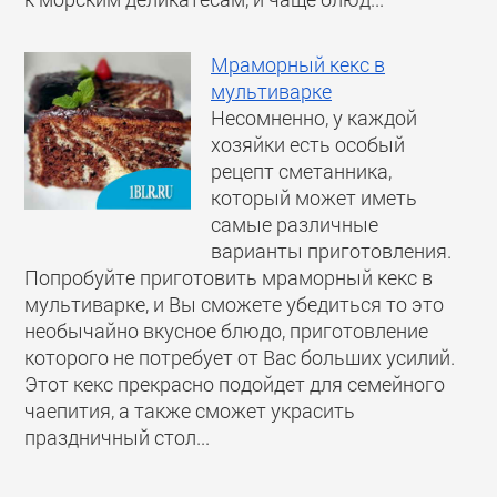
Мраморный кекс в
мультиварке
Несомненно, у каждой
хозяйки есть особый
рецепт сметанника,
который может иметь
самые различные
варианты приготовления.
Попробуйте приготовить мраморный кекс в
мультиварке, и Вы сможете убедиться то это
необычайно вкусное блюдо, приготовление
которого не потребует от Вас больших усилий.
Этот кекс прекрасно подойдет для семейного
чаепития, а также сможет украсить
праздничный стол...