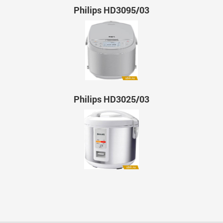
Philips HD3095/03
Philips HD3025/03