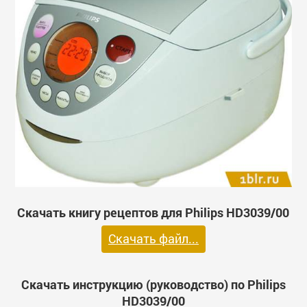
Скачать книгу рецептов для Philips HD3039/00
Скачать файл...
Скачать инструкцию (руководство) по Philips
HD3039/00