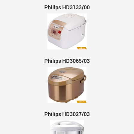
Philips HD3133/00
Philips HD3065/03
Philips HD3027/03