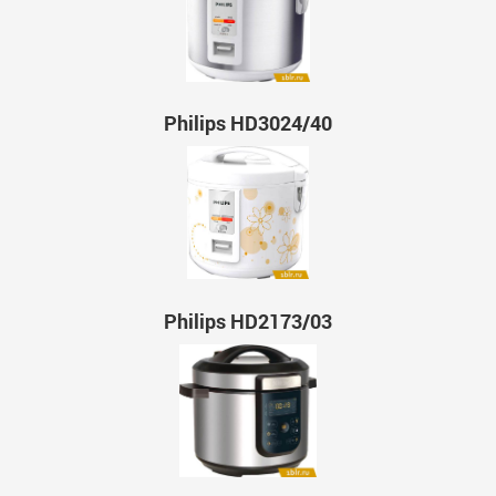
Philips HD3024/40
Philips HD2173/03