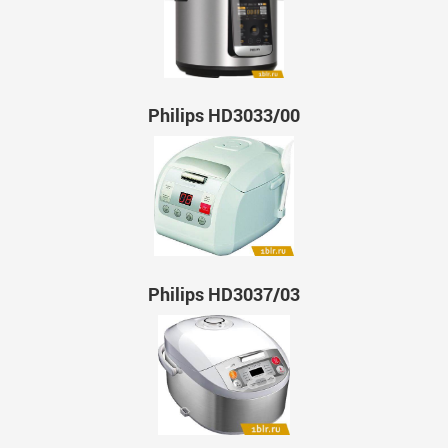
Philips HD3033/00
Philips HD3037/03