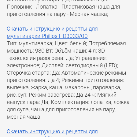
Половник - Лопатка - Пластиковая чаша для
приготовления на пару - Мерная чашка;
Скачать инструкцию и рецепты для
мультиварки Philips HD3033/00
Тип: мультиварка; Цвет: белый; Потребляемая
мощность: 980 Вт; Объём чаши: 4 л; 3D-
технология разогрева: Да; Управление:
электронное; Дисплей: светодиодный (LED);
Отсрочка старта: Да; Автоматические режимы
приготовления: Да 4; Режимы приготовления:
выпечка, жарка, каша, макароны, пароварка,
рис, суп; Режим разогрева: Да 24 ч; Мягкий
выпуск пара: Да; Комплектация: лопатка, ложка
для супа, чаша для приготовления на пару,
мерная чаша;
Скачать инструкцию и рецепты для