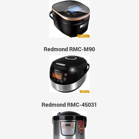
Redmond RMC-M90
Redmond RMC-45031