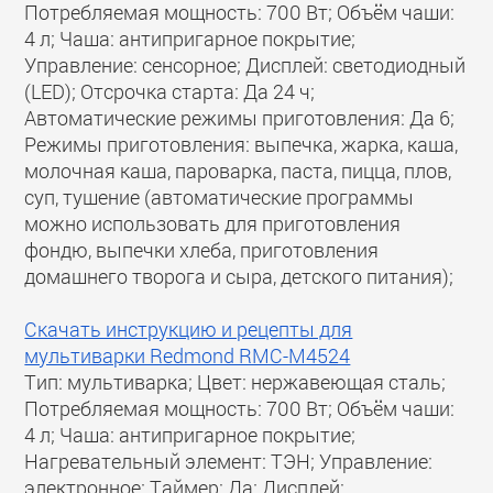
Потребляемая мощность: 700 Вт; Объём чаши:
4 л; Чаша: антипригарное покрытие;
Управление: сенсорное; Дисплей: светодиодный
(LED); Отсрочка старта: Да 24 ч;
Автоматические режимы приготовления: Да 6;
Режимы приготовления: выпечка, жарка, каша,
молочная каша, пароварка, паста, пицца, плов,
суп, тушение (автоматические программы
можно использовать для приготовления
фондю, выпечки хлеба, приготовления
домашнего творога и сыра, детского питания);
Скачать инструкцию и рецепты для
мультиварки Redmond RMC-M4524
Тип: мультиварка; Цвет: нержавеющая сталь;
Потребляемая мощность: 700 Вт; Объём чаши:
4 л; Чаша: антипригарное покрытие;
Нагревательный элемент: ТЭН; Управление:
электронное; Таймер: Да; Дисплей: