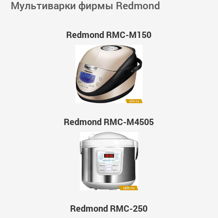
Мультиварки фирмы Redmond
Redmond RMC-M150
Redmond RMC-M4505
Redmond RMC-250