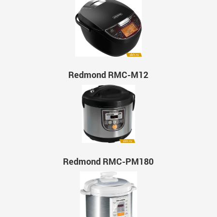
Redmond RMC-M12
Redmond RMC-PM180