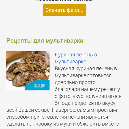
Скачать файл...
Рецепты для мультиварки
Куриная печень в
мультиварке
Вкусная куриная печень в
мультиварке готовится
довольно просто,
благодаря нашему рецепту
с фото, вкус получившегося
блюда придется по-вкусу
всей Вашей семье. Наверное, самым простым
способом приготовления печени является
сделать панировку из муки и обжарить вместе