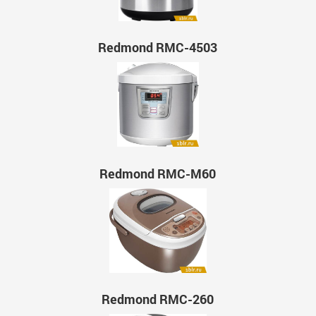
Redmond RMC-4503
Redmond RMC-M60
Redmond RMC-260