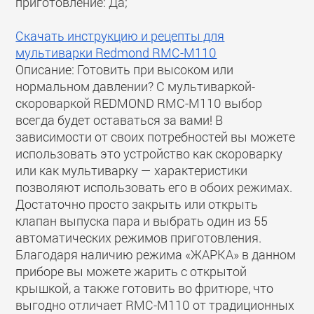
приготовление: Да;
Скачать инструкцию и рецепты для
мультиварки Redmond RMC-M110
Описание: Готовить при высоком или
нормальном давлении? С мультиваркой-
скороваркой REDMOND RMC-M110 выбор
всегда будет оставаться за вами! В
зависимости от своих потребностей вы можете
использовать это устройство как скороварку
или как мультиварку — характеристики
позволяют использовать его в обоих режимах.
Достаточно просто закрыть или открыть
клапан выпуска пара и выбрать один из 55
автоматических режимов приготовления.
Благодаря наличию режима «ЖАРКА» в данном
приборе вы можете жарить с открытой
крышкой, а также готовить во фритюре, что
выгодно отличает RMC-M110 от традиционных