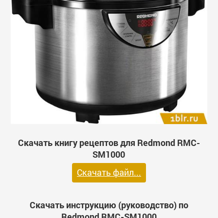
Скачать книгу рецептов для Redmond RMC-
SM1000
Скачать файл...
Скачать инструкцию (руководство) по
Redmond RMC-SM1000