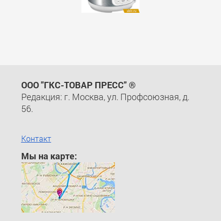
ООО "ГКС-ТОВАР ПРЕСС" ®
Редакция: г. Москва, ул. Профсоюзная, д.
56.
Контакт
Мы на карте: