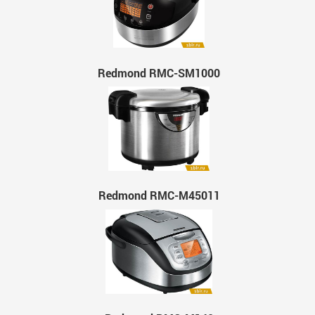
Redmond RMC-SM1000
Redmond RMC-M45011