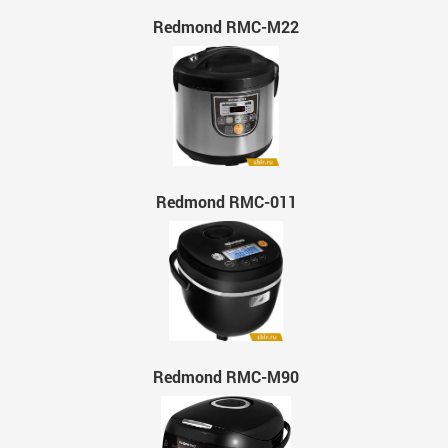
Redmond RMC-M22
Redmond RMC-011
Redmond RMC-M90