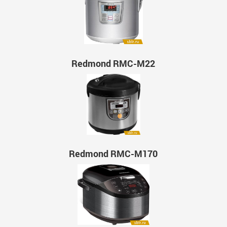
Redmond RMC-M22
Redmond RMC-M170