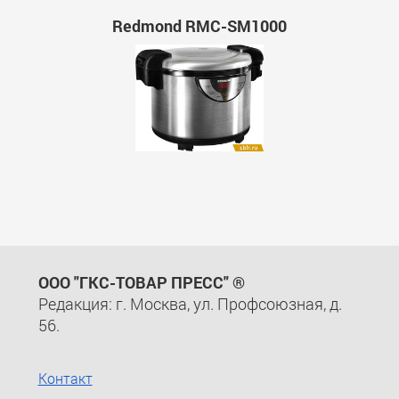
Redmond RMC-SM1000
ООО "ГКС-ТОВАР ПРЕСС" ®
Редакция: г. Москва, ул. Профсоюзная, д.
56.
Контакт