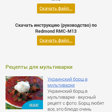
Скачать файл...
Скачать инструкцию (руководство) по
Redmond RMC-M13
Скачать файл...
Рецепты для мультиварки
Украинский борщ в
мультиварке
Украинский борщ в
мультиварке - вкусный
рецепт с фото. Борщ любят
все, это блюдо очень