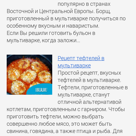
популярно в странах
Восточной и Центральной Европы. Борщ,
приготовленный в мультиварке получиться по
особенному вкусным и наваристым.
Если Вы решили готовить бульон в
мультиварке, когда заложи...
Рецепт тефтелей в
мультиварке
Простой рецепт, вкусных
тефтелей в мультиварке.
Тефтели, приготовленные в
мультиварке, станут
отличной альтернативой
котлетам, приготовленным с гарниром. Чтобы
приготовить тефтели, можно выбрать
совершенно любое мясо, это может быть
свинина, говядина, а также птица и рыба. Для