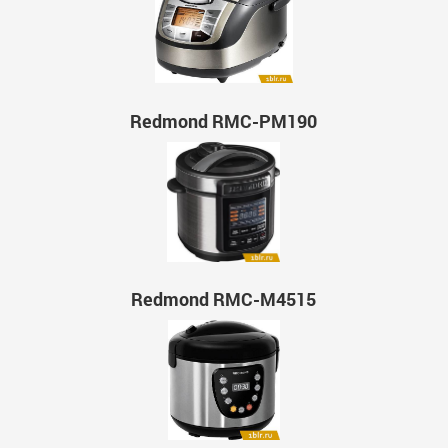
Redmond RMC-PM190
Redmond RMC-M4515