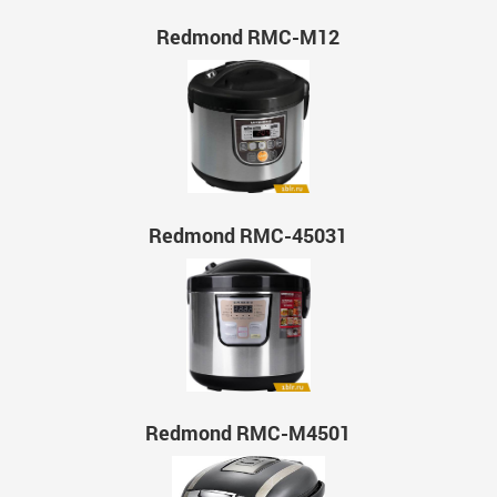
Redmond RMC-M12
Redmond RMC-45031
Redmond RMC-M4501