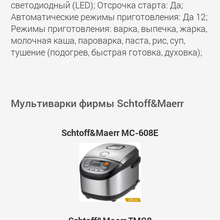
светодиодный (LED); Отсрочка старта: Да;
Автоматические режимы приготовления: Да 12;
Режимы приготовления: варка, выпечка, жарка,
молочная каша, пароварка, паста, рис, суп,
тушение (подогрев, быстрая готовка, духовка);
Мультиварки фирмы Schtoff&Maerr
Schtoff&Maerr МС-608E