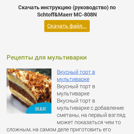
Скачать инструкцию (руководство) по
Schtoff&Maerr МС-808N
Скачать файл...
Рецепты для мультиварки
Вкусный торт в
мультиварке
Вкусный торт в
мультиварке
Вкусный торт в
мультиварке с добавление
сметаны, на первый взгляд
может показаться чем то
сложным, на самом деле приготовить его