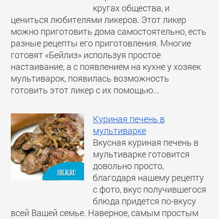
кругах общества, и
цениться любителями ликеров. Этот ликер
можно приготовить дома самостоятельно, есть
разные рецепты его приготовления. Многие
готовят «Бейлиз» используя простое
настаивание, а с появлением на кухне у хозяек
мультиварок, появилась возможность
готовить этот ликер с их помощью...
Куриная печень в
мультиварке
Вкусная куриная печень в
мультиварке готовится
довольно просто,
благодаря нашему рецепту
с фото, вкус получившегося
блюда придется по-вкусу
всей Вашей семье. Наверное, самым простым