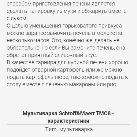
способом приготовления печени является
сделать панировку из муки и обжарить вместе
с луком.
С целью уменьшения горьковатого привкуса
можно заранее замочить печень в молоке на
несколько часов. Это, конечно же, делать не
обязательно, но если Вы замочите печень, она
обретет приятный сливочный вкус.
В качестве гарнира для куриной печени хорошо
подойдет отварной картофель или же можно
подать картофель пюре, также можно подать к
столу вместе с печенью макароны или рис...
Мультиварка Schtoff&Maerr TMC8 -
характеристики
Тип:
мультиварка