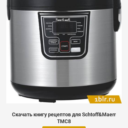
Скачать книгу рецептов для Schtoff&Maerr
TMC8