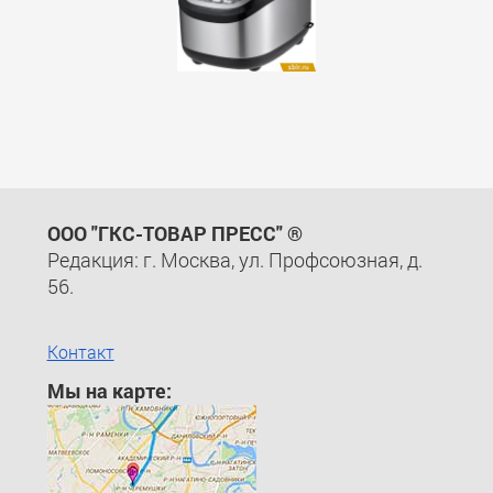
ООО "ГКС-ТОВАР ПРЕСС" ®
Редакция: г. Москва, ул. Профсоюзная, д.
56.
Контакт
Мы на карте: