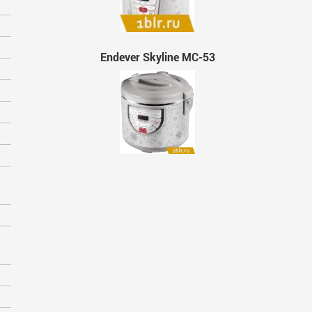
Endever Skyline MC-53