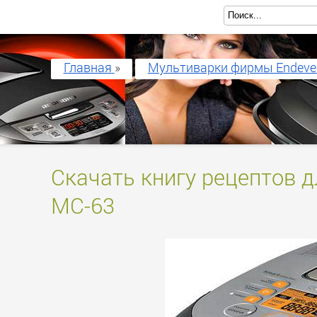
Главная
»
Мультиварки фирмы Endeve
Скачать книгу рецептов д
MC-63