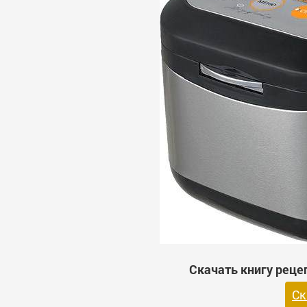
Скачать книгу рецеп
Ск