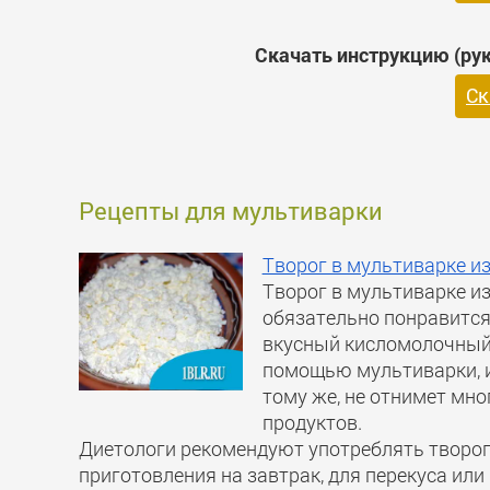
Скачать инструкцию (рук
Ск
Рецепты для мультиварки
Творог в мультиварке и
Творог в мультиварке из
обязательно понравится.
вкусный кисломолочный 
помощью мультиварки, 
тому же, не отнимет мно
продуктов.
Диетологи рекомендуют употреблять творог 
приготовления на завтрак, для перекуса и