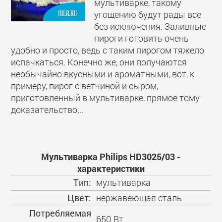
мультиварке, такому
угощению будут рады все
без исключения. Заливные
пироги готовить очень
удобно и просто, ведь с таким пирогом тяжело
испачкаться. Конечно же, они получаются
необычайно вкусными и ароматными, вот, к
примеру, пирог с ветчиной и сыром,
приготовленный в мультиварке, прямое тому
доказательство...
Мультиварка Philips HD3025/03 -
характеристики
Тип:
мультиварка
Цвет:
нержавеющая сталь
Потребляемая
650 Вт