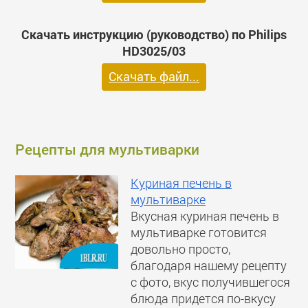
Скачать инструкцию (руководство) по Philips
HD3025/03
Скачать файл...
Рецепты для мультиварки
Куриная печень в
мультиварке
Вкусная куриная печень в
мультиварке готовится
довольно просто,
благодаря нашему рецепту
с фото, вкус получившегося
блюда придется по-вкусу