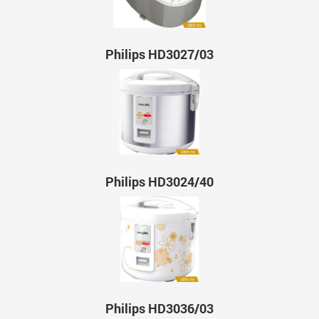
Philips HD3027/03
Philips HD3024/40
Philips HD3036/03