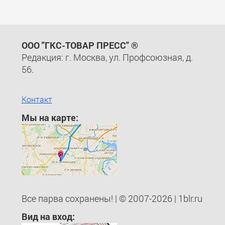
ООО "ГКС-ТОВАР ПРЕСС" ®
Редакция: г. Москва, ул. Профсоюзная, д.
56.
Контакт
Мы на карте:
Все парва сохранены! | © 2007-2026 | 1blr.ru
Вид на вход: