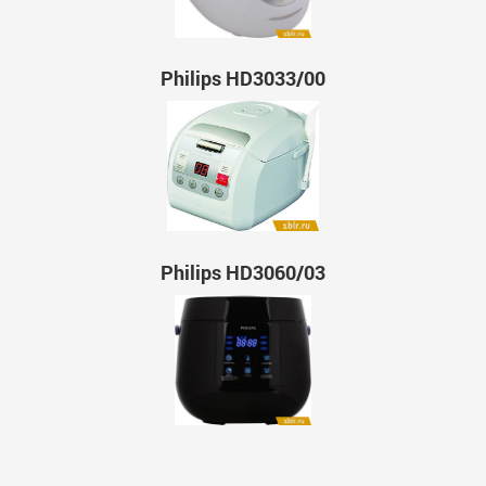
Philips HD3033/00
Philips HD3060/03