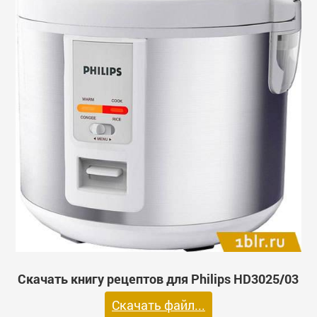
Скачать книгу рецептов для Philips HD3025/03
Скачать файл...