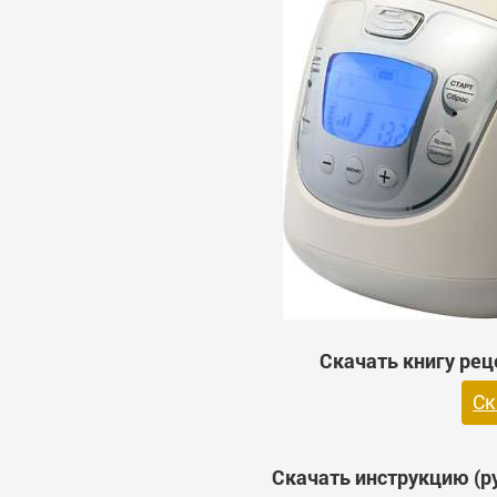
Скачать книгу рец
Ск
Скачать инструкцию (р