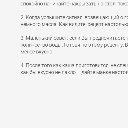
спокойно начинайте накрывать на стол, пока
2. Когда услышите сигнал, возвещающий о г
немного масла. Как видите, рецепт настольк
3. Маленький совет: если Вы предпочитаете 
количество воды. Готовя по этому рецепту, 
менее вкусно.
4. После того как каша приготовится, не спе
как бы вкусно не пахло – дайте манке насто