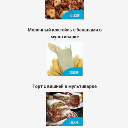
Молочный коктейль с бананами в
мультиварке
Торт с вишней в мультиварке