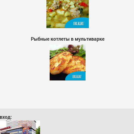
Рыбные котлеты в мультиварке
вход: