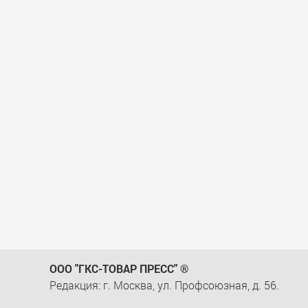
ООО "ГКС-ТОВАР ПРЕСС" ®
Редакция: г. Москва, ул. Профсоюзная, д. 56.