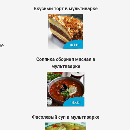
Вкусный торт в мультиварке
.
не
Солянка сборная мясная в
мультиварке
Фасолевый суп в мультиварке