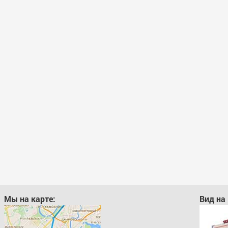
Мы на карте:
Вид на 