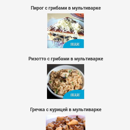
Пирог с грибами в мультиварке
Ризотто с грибами в мультиварке
Гречка с курицей в мультиварке