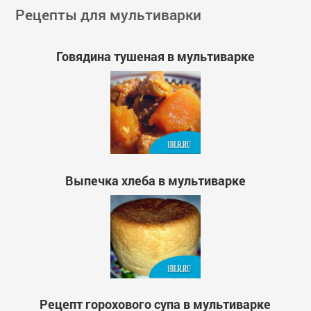
Рецепты для мультиварки
Говядина тушеная в мультиварке
Выпечка хлеба в мультиварке
Рецепт горохового супа в мультиварке