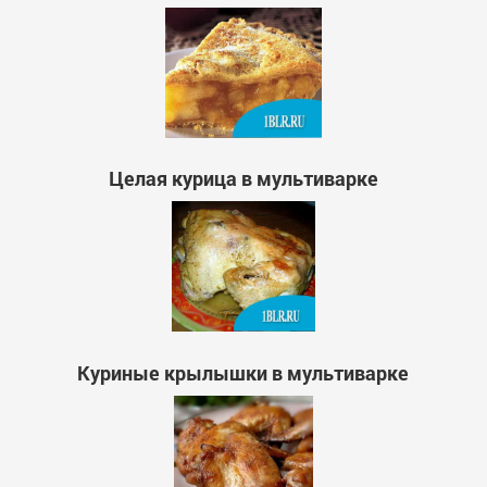
Целая курица в мультиварке
Куриные крылышки в мультиварке