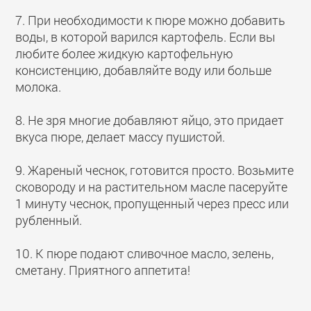
7. При необходимости к пюре можно добавить
воды, в которой варился картофель. Если вы
любите более жидкую картофельную
консистенцию, добавляйте воду или больше
молока.
8. Не зря многие добавляют яйцо, это придает
вкуса пюре, делает массу пушистой.
9. Жареный чеснок, готовится просто. Возьмите
сковороду и на растительном масле пасеруйте
1 минуту чеснок, пропущенный через пресс или
рубленный.
10. К пюре подают сливочное масло, зелень,
сметану. Приятного аппетита!