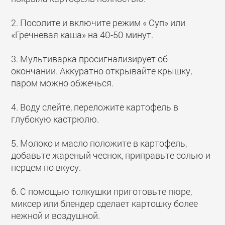
2. Посолите и включите режим « Суп» или
«Гречневая каша» на 40-50 минут.
3. Мультиварка просигнализирует об
окончании. Аккуратно открывайте крышку,
паром можно обжечься.
4. Воду слейте, переложите картофель в
глубокую кастрюлю.
5. Молоко и масло положите в картофель,
добавьте жареный чеснок, приправьте солью и
перцем по вкусу.
6. С помощью толкушки приготовьте пюре,
миксер или блендер сделает картошку более
нежной и воздушной.