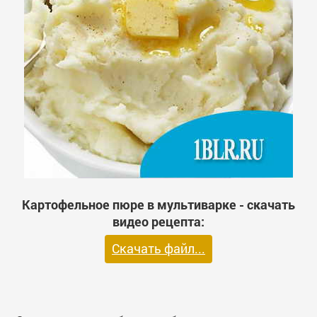
Картофельное пюре в мультиварке - скачать
видео рецепта:
Скачать файл...