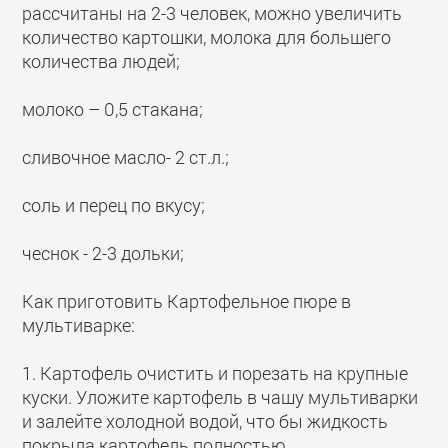
рассчитаны на 2-3 человек, можно увеличить
количество картошки, молока для большего
количества людей;
молоко – 0,5 стакана;
сливочное масло- 2 ст.л.;
соль и перец по вкусу;
чеснок - 2-3 дольки;
Как приготовить Картофельное пюре в
мультиварке:
1. Картофель очистить и порезать на крупные
куски. Уложите картофель в чашу мультиварки
и залейте холодной водой, что бы жидкость
покрыла картофель полностью.