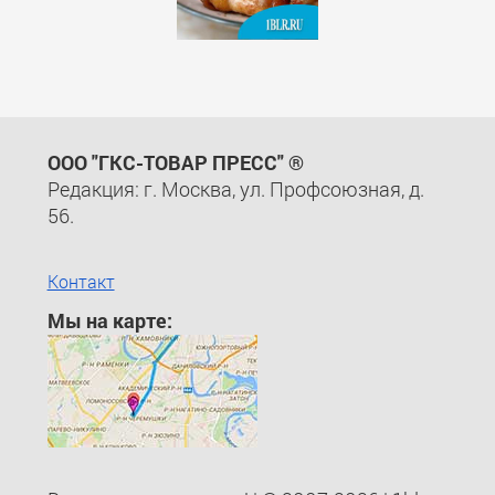
ООО "ГКС-ТОВАР ПРЕСС" ®
Редакция: г. Москва, ул. Профсоюзная, д.
56.
Контакт
Мы на карте: