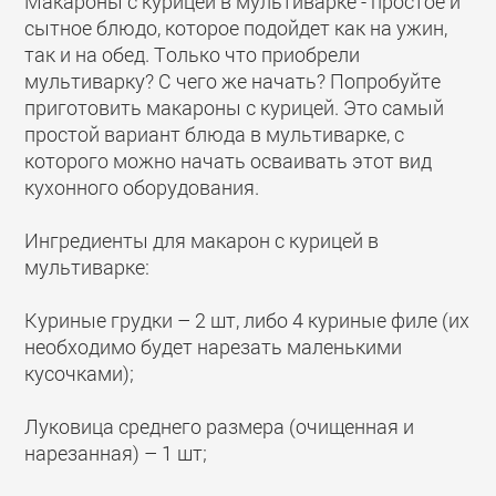
Макароны с курицей в мультиварке - простое и
сытное блюдо, которое подойдет как на ужин,
так и на обед. Только что приобрели
мультиварку? С чего же начать? Попробуйте
приготовить макароны с курицей. Это самый
простой вариант блюда в мультиварке, с
которого можно начать осваивать этот вид
кухонного оборудования.
Ингредиенты для макарон с курицей в
мультиварке:
Куриные грудки – 2 шт, либо 4 куриные филе (их
необходимо будет нарезать маленькими
кусочками);
Луковица среднего размера (очищенная и
нарезанная) – 1 шт;