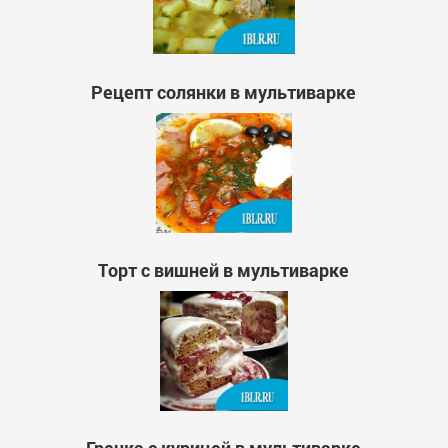
Рецепт солянки в мультиварке
Торт с вишней в мультиварке