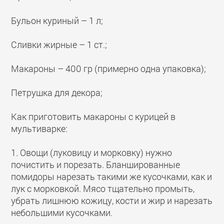
Бульон куриный – 1 л;
Сливки жирные – 1 ст.;
Макароны – 400 гр (примерно одна упаковка);
Петрушка для декора;
Как приготовить макароны с курицей в
мультиварке:
1. Овощи (луковицу и морковку) нужно
почистить и порезать. Бланшированные
помидоры нарезать такими же кусочками, как и
лук с морковкой. Мясо тщательно промыть,
убрать лишнюю кожицу, кости и жир и нарезать
небольшими кусочками.