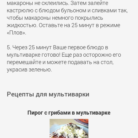
макароны не склеились. Затем залейте
кастрюлю с блюдом бульоном и сливками так,
чтобы макароны немного покрылись
жидкостью. Оставьте на 25 минут в режиме
«Плов».
5. Через 25 минут Ваше первое блюдо в
мультиварке готово! Еще раз осторожно его
перемешайте и можете подавать на стол,
украсив зеленью.
Рецепты для мультиварки
Пирог с грибами в мультиварке