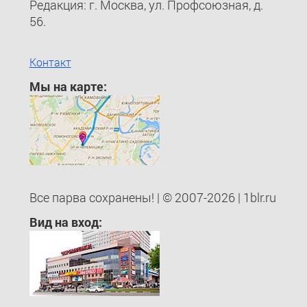
Редакция: г. Москва, ул. Профсоюзная, д.
56.
Контакт
Мы на карте:
Все парва сохранены! | © 2007-2026 | 1blr.ru
Вид на вход: