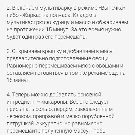
2. Включаем мультиварку в режиме «Выпечка»
либо «Жарка» на полчаса. Кладем в
мультикастрюлю курицу и масло и обжариваем
на протяжении 15 минут. За это время нужно
будет один раз его перемешать.
3. Открываем крышку и добавляем к мясу
предварительно подготовленные овощи.
Равномерно перемешиваем мясо с овощами и
оставляем готовиться в том же режиме еще на
15 минут.
4. Теперь можно добавлять основной
ингредиент – макароны. Все это следует
присыпать солью, перцем, измельченным
чесноком, приправой и мелко порубленной
петрушкой. Аккуратно, но равномерно
перемешайте полученную массу, чтобы