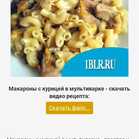
Макароны с курицей в мультиварке - скачать
видео рецепта:
Скачать файл...